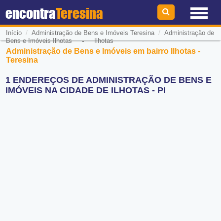
encontra
Teresina
/
/
Início
Administração de Bens e Imóveis Teresina
Administração de
-
Bens e Imóveis Ilhotas
Ilhotas
Administração de Bens e Imóveis em bairro Ilhotas -
Teresina
1 ENDEREÇOS DE ADMINISTRAÇÃO DE BENS E
IMÓVEIS NA CIDADE DE ILHOTAS - PI