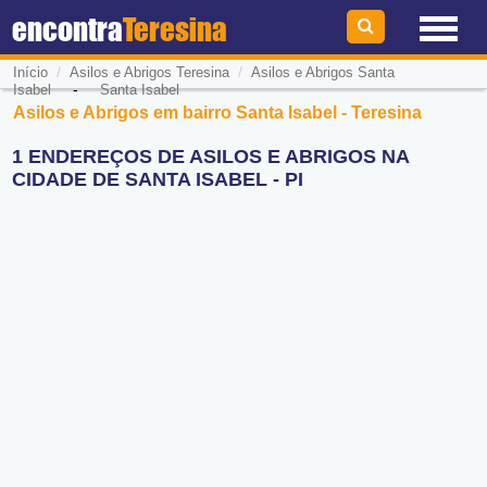
encontra
Teresina
/
/
Início
Asilos e Abrigos Teresina
Asilos e Abrigos Santa
-
Isabel
Santa Isabel
Asilos e Abrigos em bairro Santa Isabel - Teresina
1 ENDEREÇOS DE ASILOS E ABRIGOS NA
CIDADE DE SANTA ISABEL - PI