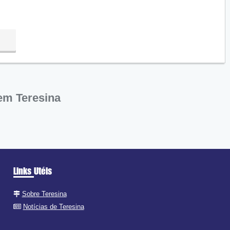
em Teresina
Links Utéis
Sobre Teresina
Notícias de Teresina