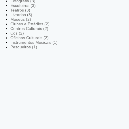
Fotografia (3)
Escoteiros (3)
Teatros (3)
Livrarias (3)
Museus (2)
Clubes e Estádios (2)
Centros Culturais (2)
Cds (2)
Oficinas Culturais (2)
Instrumentos Musicais (1)
Pesqueiros (1)