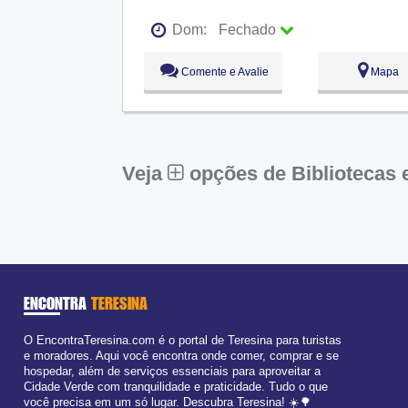
Dom:
Fechado
Seg:
09:00 - 18:00
Comente e Avalie
Mapa
Ter:
09:00 - 18:00
Qua:
09:00 - 18:00
Qui:
09:00 - 18:00
Sex:
09:00 - 18:00
Sáb:
Fechado
Dom:
Fechado
Veja
opções de Bibliotecas 
ENCONTRA
TERESINA
O EncontraTeresina.com é o portal de Teresina para turistas
e moradores. Aqui você encontra onde comer, comprar e se
hospedar, além de serviços essenciais para aproveitar a
Cidade Verde com tranquilidade e praticidade. Tudo o que
você precisa em um só lugar. Descubra Teresina! ☀️🌳