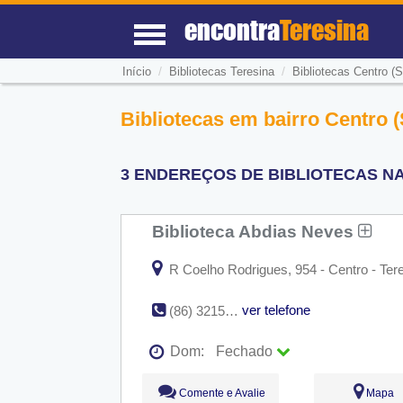
encontra
Teresina
/
/
Início
Bibliotecas Teresina
Bibliotecas Centro (S
Bibliotecas em bairro Centro (
3 ENDEREÇOS DE BIBLIOTECAS NA 
Biblioteca Abdias Neves
R Coelho Rodrigues, 954 - Centro - Tere
ver telefone
(86) 3215-7825
Dom:
Fechado
Seg:
09:00 - 18:00
Comente e Avalie
Mapa
Ter:
09:00 - 18:00