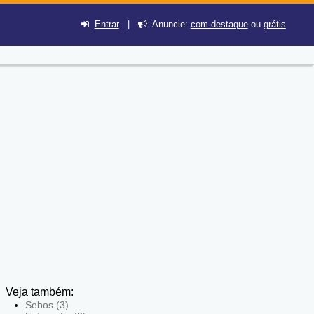
Entrar
|
Anuncie:
com destaque
ou
grátis
Veja também:
Sebos (3)