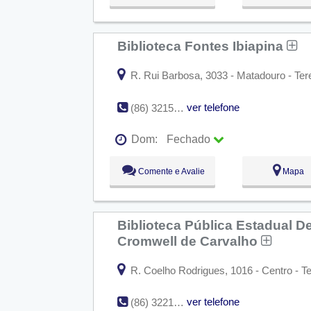
Qua:
09:00 - 18:00
Qui:
09:00 - 18:00
Sex:
09:00 - 18:00
Biblioteca Fontes Ibiapina
Sáb:
Fechado
Dom:
Fechado
R. Rui Barbosa, 3033 - Matadouro - Tere
ver telefone
(86) 3215-7841
Dom:
Fechado
Seg:
09:00 - 18:00
Comente e Avalie
Mapa
Ter:
09:00 - 18:00
Qua:
09:00 - 18:00
Qui:
09:00 - 18:00
Sex:
09:00 - 18:00
Biblioteca Pública Estadual 
Sáb:
Fechado
Dom:
Fechado
Cromwell de Carvalho
R. Coelho Rodrigues, 1016 - Centro - Te
ver telefone
(86) 3221-5541