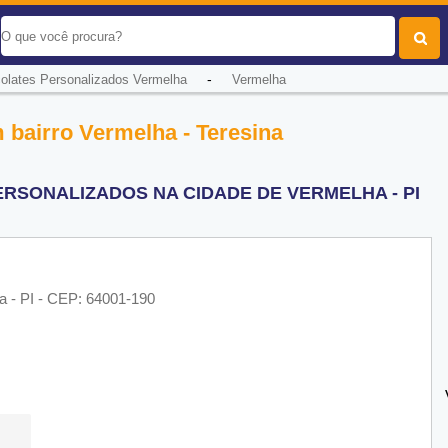
-
olates Personalizados Vermelha
Vermelha
 bairro Vermelha - Teresina
RSONALIZADOS NA CIDADE DE VERMELHA - PI
a - PI - CEP: 64001-190