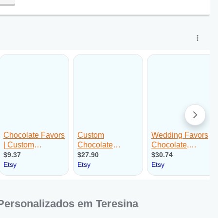
Personalizados em Teresina