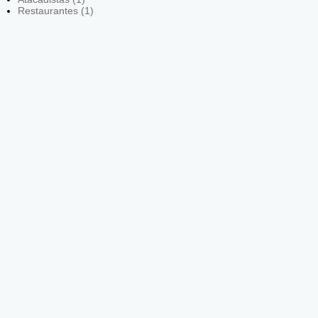
Restaurantes (1)