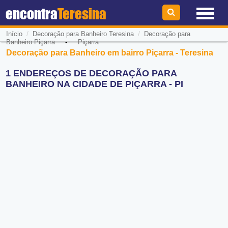
encontra
Teresina
/
/
Início
Decoração para Banheiro Teresina
Decoração para
-
Banheiro Piçarra
Piçarra
Decoração para Banheiro em bairro Piçarra - Teresina
1 ENDEREÇOS DE DECORAÇÃO PARA
BANHEIRO NA CIDADE DE PIÇARRA - PI