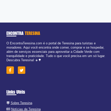
ENCONTRA
TERESINA
O EncontraTeresina.com é o portal de Teresina para turistas e
moradores. Aqui você encontra onde comer, comprar e se hospedar,
além de serviços essenciais para aproveitar a Cidade Verde com
tranquilidade e praticidade. Tudo o que você precisa em um só lugar.
Descubra Teresina! ☀️🌳
Links Utéis
Sobre Teresina
Notícias de Teresina