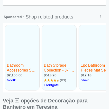
Qui:
09:00 - 18:00
Sex:
09:00 - 18:00
Sáb:
Fechado
Dom:
Fechado
Veja
opções de Decoração para
Banheiro em Teresina