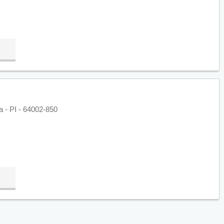
 - PI - 64002-850