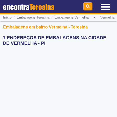
encontra
Teresina
/
/
-
Início
Embalagens Teresina
Embalagens Vermelha
Vermelha
Embalagens em bairro Vermelha - Teresina
1 ENDEREÇOS DE EMBALAGENS NA CIDADE
DE VERMELHA - PI