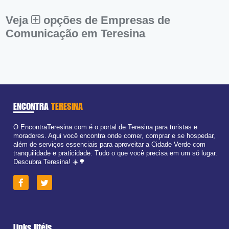
Sáb:
Fechado
Dom:
Fechado
Veja
opções de Empresas de
Comunicação em Teresina
ENCONTRA
TERESINA
O EncontraTeresina.com é o portal de Teresina para turistas e
moradores. Aqui você encontra onde comer, comprar e se hospedar,
além de serviços essenciais para aproveitar a Cidade Verde com
tranquilidade e praticidade. Tudo o que você precisa em um só lugar.
Descubra Teresina! ☀️🌳
Links Utéis