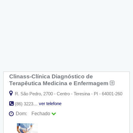
Clinass-Clínica Diagnóstico de
Terapêutica Medicina e Enfermagem
R. São Pedro, 2700 - Centro - Teresina - PI - 64001-260
ver telefone
(86) 3223-7877
Dom:
Fechado
Seg:
09:00 - 18:00
Ter:
09:00 - 18:00
Qua:
09:00 - 18:00