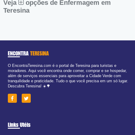
Veja
opções de Enfermagem em
Teresina
ENCONTRA
TERESINA
O EncontraTeresina.com é o portal de Teresina para turistas e
moradores. Aqui você encontra onde comer, comprar e se hospedar,
além de serviços essenciais para aproveitar a Cidade Verde com
tranquilidade e praticidade. Tudo o que você precisa em um só lugar.
Descubra Teresina! ☀️🌳
Links Utéis