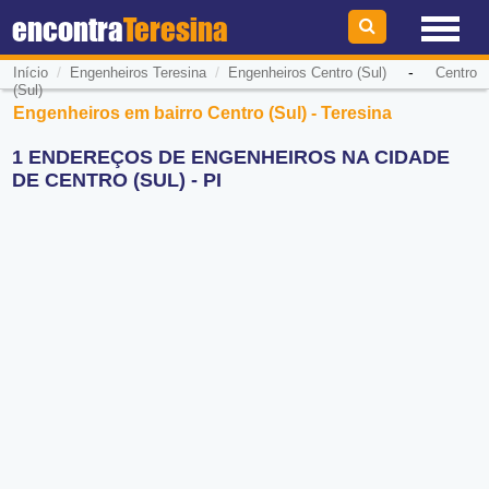
encontra
Teresina
/
/
-
Início
Engenheiros Teresina
Engenheiros Centro (Sul)
Centro
(Sul)
Engenheiros em bairro Centro (Sul) - Teresina
1 ENDEREÇOS DE ENGENHEIROS NA CIDADE
DE CENTRO (SUL) - PI