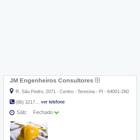
JM Engenheiros Consultores
R. São Pedro, 2071 - Centro - Teresina - PI - 64001-260
ver telefone
(86) 3217-3648
Sáb:
Fechado
Seg:
09:00 - 18:00
Ter:
09:00 - 18:00
Qua:
09:00 - 18:00
Qui:
09:00 - 18:00