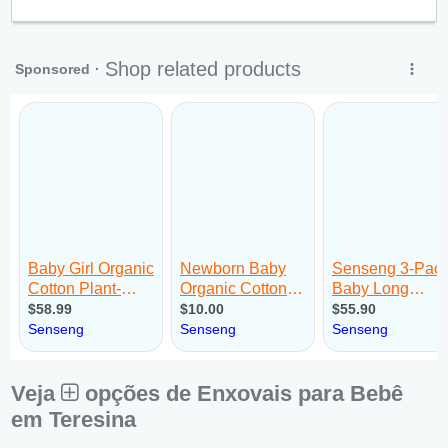
Qui:
09:00 - 18:00
Sex:
09:00 - 18:00
Sáb:
Fechado
Dom:
Fechado
Veja
opções de Enxovais para Bebê
em Teresina