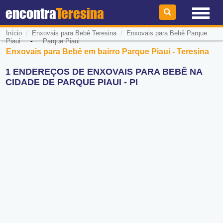
encontra
Teresina
/
/
Início
Enxovais para Bebê Teresina
Enxovais para Bebê Parque
-
Piaui
Parque Piaui
Enxovais para Bebê em bairro Parque Piaui - Teresina
1 ENDEREÇOS DE ENXOVAIS PARA BEBÊ NA
CIDADE DE PARQUE PIAUI - PI