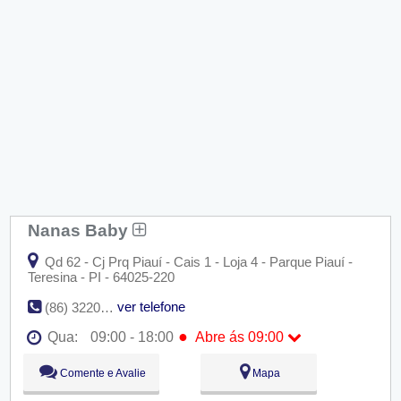
Nanas Baby
Qd 62 - Cj Prq Piauí - Cais 1 - Loja 4 - Parque Piauí -
Teresina - PI - 64025-220
ver telefone
(86) 3220-8506
●
Qua:
09:00 - 18:00
Abre ás 09:00
Seg:
09:00 - 18:00
Comente e Avalie
Mapa
Ter:
09:00 - 18:00
●
Qua:
09:00 - 18:00
Abre ás 09:00