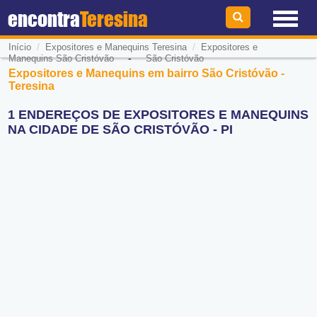
encontra
Teresina
/
/
Início
Expositores e Manequins Teresina
Expositores e
-
Manequins São Cristóvão
São Cristóvão
Expositores e Manequins em bairro São Cristóvão -
Teresina
1 ENDEREÇOS DE EXPOSITORES E MANEQUINS
NA CIDADE DE SÃO CRISTÓVÃO - PI