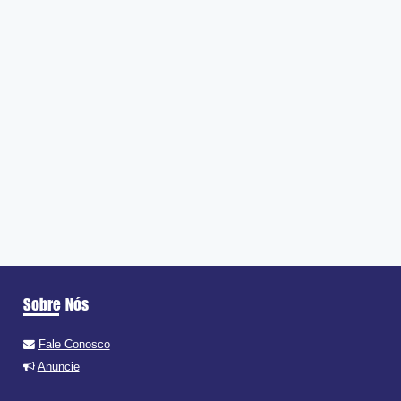
Sobre Nós
Fale Conosco
Anuncie