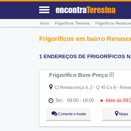
encontra
Teresina
/
/
Início
Frigoríficos Teresina
Frigoríficos Renasc
Frigoríficos em bairro Renasc
1 ENDEREÇOS DE FRIGORÍFICOS N
Frigorífico Bom Preço
Cj Renascença II, 2 - Q 45 Cs A - Renas
●
Ter:
09:00 - 18:00
Abre ás 09:
Seg:
09:00 - 18:00
Comente e Avalie
Mapa
●
Ter:
09:00 - 18:00
Abre ás 09:
Qua:
09:00 - 18:00
Qui:
09:00 - 18:00