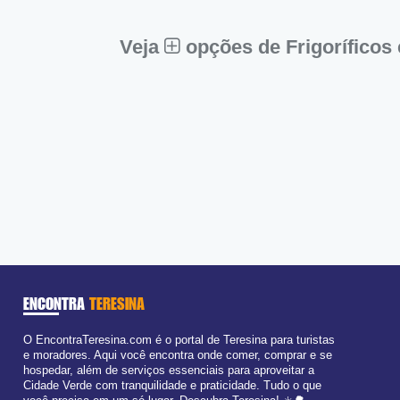
Sex:
09:00 - 18:00
Sáb:
Fechado
Dom:
Fechado
Veja
opções de Frigoríficos
ENCONTRA
TERESINA
O EncontraTeresina.com é o portal de Teresina para turistas
e moradores. Aqui você encontra onde comer, comprar e se
hospedar, além de serviços essenciais para aproveitar a
Cidade Verde com tranquilidade e praticidade. Tudo o que