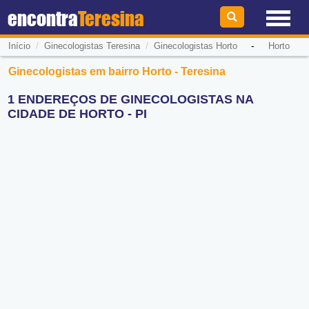
encontra
Teresina
/
/
-
Início
Ginecologistas Teresina
Ginecologistas Horto
Horto
Ginecologistas em bairro Horto - Teresina
1 ENDEREÇOS DE GINECOLOGISTAS NA
CIDADE DE HORTO - PI