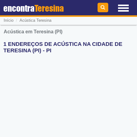
encontra
Teresina
/
Início
Acústica Teresina
Acústica em Teresina (PI)
1 ENDEREÇOS DE ACÚSTICA NA CIDADE DE
TERESINA (PI) - PI