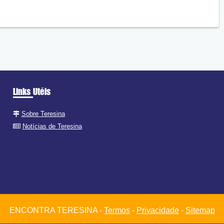
Links Utéis
Sobre Teresina
Notícias de Teresina
ENCONTRA TERESINA -
Termos
-
Privacidade
-
Sitemap