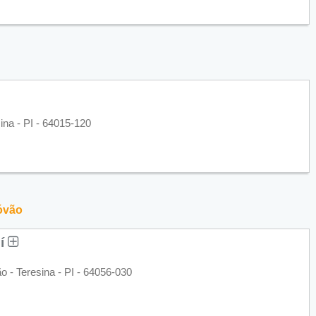
ina - PI - 64015-120
tóvão
uí
o - Teresina - PI - 64056-030