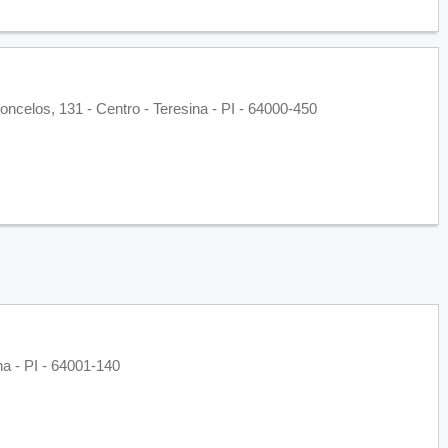
celos, 131 - Centro - Teresina - PI - 64000-450
na - PI - 64001-140