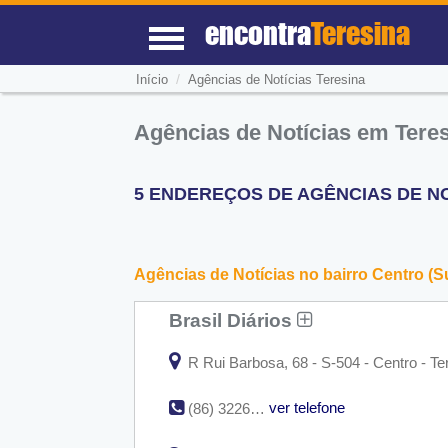
encontra
Teresina
/
Início
Agências de Notícias Teresina
Agências de Notícias em Teres
5 ENDEREÇOS DE AGÊNCIAS DE NOTÍ
Agências de Notícias no bairro Centro (S
Brasil Diários
R Rui Barbosa, 68 - S-504 - Centro - Te
ver telefone
(86) 3226-3088