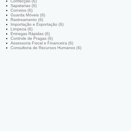
Confecção (6)
Sapatarias (6)
Correios (6)
Guarda Móveis (6)
Rastreamento (6)
Importação e Exportação (6)
Limpeza (6)
Entregas Rápidas (6)
Controle de Pragas (6)
Assessoria Fiscal e Financeira (6)
Consultoria de Recursos Humanos (6)