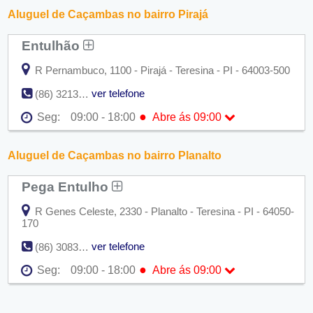
Ter:
09:00 - 18:00
Aluguel de Caçambas no bairro Pirajá
Qua:
09:00 - 18:00
Qui:
09:00 - 18:00
Entulhão
Sex:
09:00 - 18:00
Sáb:
Fechado
Dom:
Fechado
R Pernambuco, 1100 - Pirajá - Teresina - PI - 64003-500
ver telefone
(86) 3213-3131
●
Seg:
09:00 - 18:00
Abre ás 09:00
●
Seg:
09:00 - 18:00
Abre ás 09:00
Ter:
09:00 - 18:00
Aluguel de Caçambas no bairro Planalto
Qua:
09:00 - 18:00
Qui:
09:00 - 18:00
Pega Entulho
Sex:
09:00 - 18:00
Sáb:
Fechado
Dom:
Fechado
R Genes Celeste, 2330 - Planalto - Teresina - PI - 64050-
170
ver telefone
(86) 3083-3083
●
Seg:
09:00 - 18:00
Abre ás 09:00
●
Seg:
09:00 - 18:00
Abre ás 09:00
Ter:
09:00 - 18:00