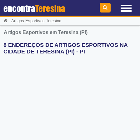
encontra
Teresina
Artigos Esportivos Teresina
Artigos Esportivos em Teresina (PI)
8 ENDEREÇOS DE ARTIGOS ESPORTIVOS NA
CIDADE DE TERESINA (PI) - PI