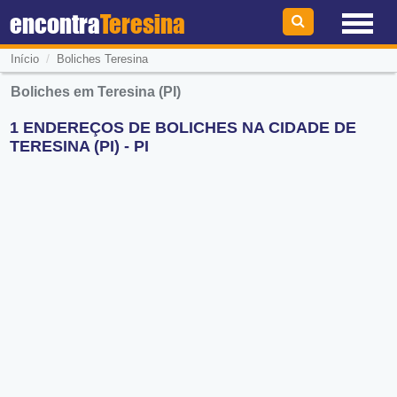
encontra
Teresina
/
Início
Boliches Teresina
Boliches em Teresina (PI)
1 ENDEREÇOS DE BOLICHES NA CIDADE DE
TERESINA (PI) - PI