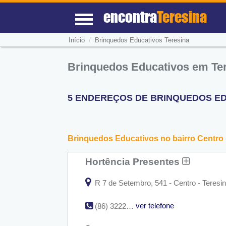
encontra
Teresina
/
Início
Brinquedos Educativos Teresina
Brinquedos Educativos em Ter
5 ENDEREÇOS DE BRINQUEDOS EDUC
Brinquedos Educativos no bairro Centro 
Hortência Presentes
R 7 de Setembro, 541 - Centro - Teresin
ver telefone
(86) 3222-4659