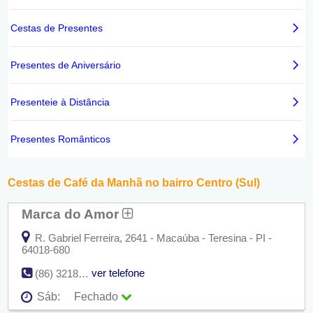
Cestas de Café da Manhã no bairro Centro (Sul)
Marca do Amor
R. Gabriel Ferreira, 2641 - Macaúba - Teresina - PI -
64018-680
ver telefone
(86) 3218-2908
Sáb:
Fechado