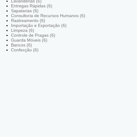
Lavanderias (6)
Entregas Rápidas (6)
Sapatarias (6)
Consultoria de Recursos Humanos (6)
Rastreamento (6)
Importação e Exportação (6)
Limpeza (6)
Controle de Pragas (6)
Guarda Móveis (6)
Bancos (6)
Confecção (6)