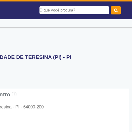
DE DE TERESINA (PI) - PI
entro
resina - PI - 64000-200