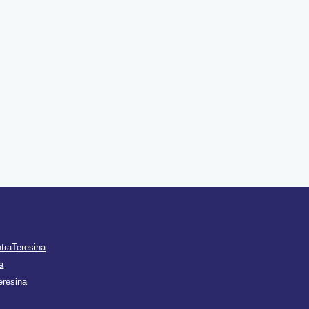
traTeresina
a
eresina