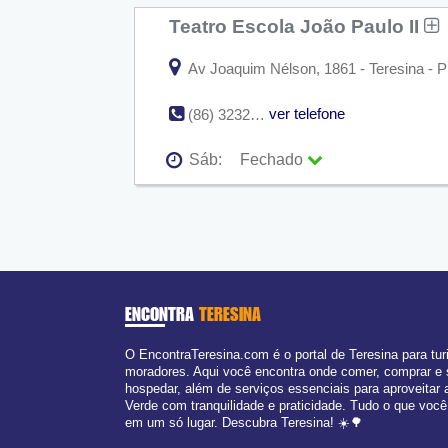
Sex:
09:00 - 18:00
Teatro Escola João Paulo II
Sáb:
Fechado
Dom:
Fechado
Av Joaquim Nélson, 1861 - Teresina - P
ver telefone
(86) 3232-1617
Sáb:
Fechado
Seg:
09:00 - 18:00
Ter:
09:00 - 18:00
Qua:
09:00 - 18:00
Qui:
09:00 - 18:00
Sex:
09:00 - 18:00
Sáb:
Fechado
Dom:
Fechado
ENCONTRA
TERESINA
O EncontraTeresina.com é o portal de Teresina para tur
moradores. Aqui você encontra onde comer, comprar e
hospedar, além de serviços essenciais para aproveitar 
Verde com tranquilidade e praticidade. Tudo o que você
em um só lugar. Descubra Teresina! ☀️🌳