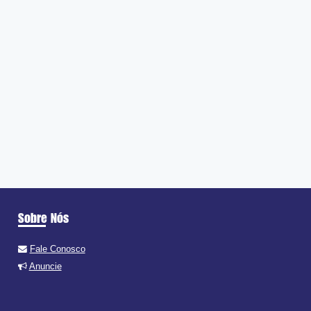
Sobre Nós
Fale Conosco
Anuncie