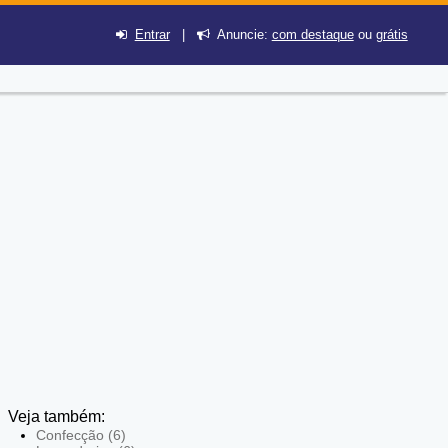
Entrar
|
Anuncie:
com destaque
ou
grátis
Veja também:
Confecção (6)