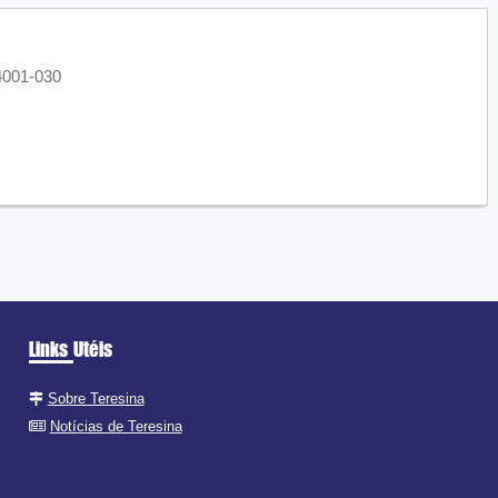
64001-030
Links Utéis
Sobre Teresina
Notícias de Teresina