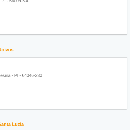
 PI - 64009-500
Noivos
esina - PI - 64046-230
Santa Luzia