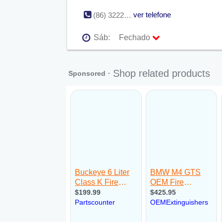
Sáb:
Fechado
Dom:
Fechado
ver telefone
(86) 3222-0195
Sáb:
Fechado
Seg:
09:00 - 18:00
Ter:
09:00 - 18:00
Qua:
09:00 - 18:00
Qui:
09:00 - 18:00
Sex:
09:00 - 18:00
Sáb:
Fechado
Dom:
Fechado