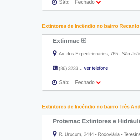
Sáb:
Fechado
Seg:
09:00 - 18:00
Ter:
09:00 - 18:00
Qua:
09:00 - 18:00
Extintores de Incêndio no bairro Recanto
Qui:
09:00 - 18:00
Sex:
09:00 - 18:00
Extinmac
Sáb:
Fechado
Dom:
Fechado
Av. dos Expedicionários, 765 - São João
ver telefone
(86) 3233-2053
Sáb:
Fechado
Seg:
09:00 - 18:00
Ter:
09:00 - 18:00
Qua:
09:00 - 18:00
Extintores de Incêndio no bairro Três An
Qui:
09:00 - 18:00
Sex:
09:00 - 18:00
Protemac Extintores e Hidráu
Sáb:
Fechado
Dom:
Fechado
R. Urucum, 2444 - Rodoviária - Teresina