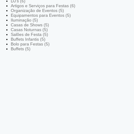
DJ's (6)
Artigos e Serviços para Festas (6)
Organização de Eventos (5)
Equipamentos para Eventos (5)
Iluminação (5)
Casas de Shows (5)
Casas Noturnas (5)
Salões de Festa (5)
Buffets Infantis (5)
Bolo para Festas (5)
Buffets (5)