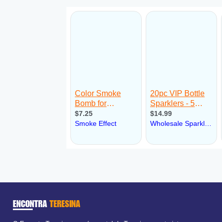
Qui:
09:00 - 18:00
Sex:
09:00 - 18:00
Sáb:
Fechado
Dom:
Fechado
ENCONTRA
TERESINA