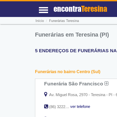
encontra
Teresina
/
Início
Funerárias Teresina
Funerárias em Teresina (PI)
5 ENDEREÇOS DE FUNERÁRIAS NA C
Funerárias no bairro Centro (Sul)
Funerária São Francisco
Av. Miguel Rosa, 2970 - Teresina - PI -
ver telefone
(86) 3222-2036