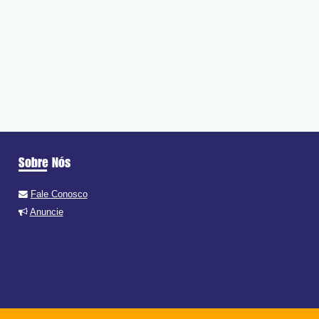
Sobre Nós
Fale Conosco
Anuncie