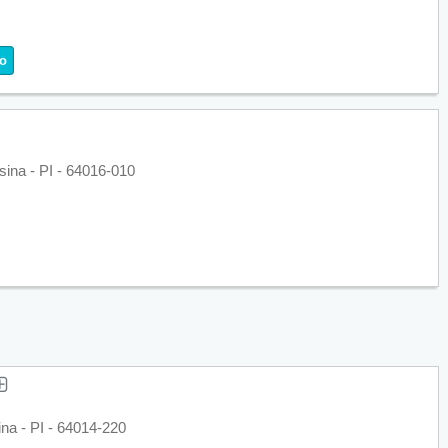
o
ina - PI - 64016-010
ina - PI - 64014-220