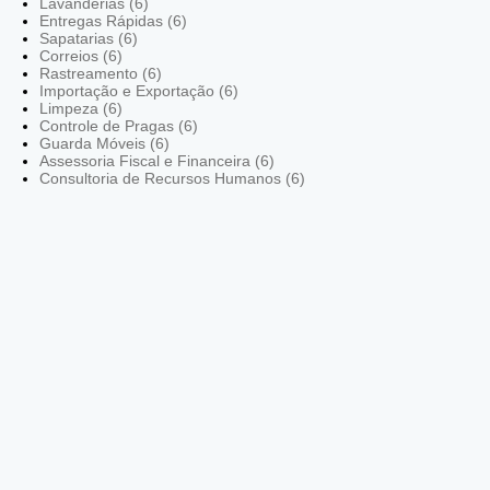
Lavanderias (6)
Entregas Rápidas (6)
Sapatarias (6)
Correios (6)
Rastreamento (6)
Importação e Exportação (6)
Limpeza (6)
Controle de Pragas (6)
Guarda Móveis (6)
Assessoria Fiscal e Financeira (6)
Consultoria de Recursos Humanos (6)