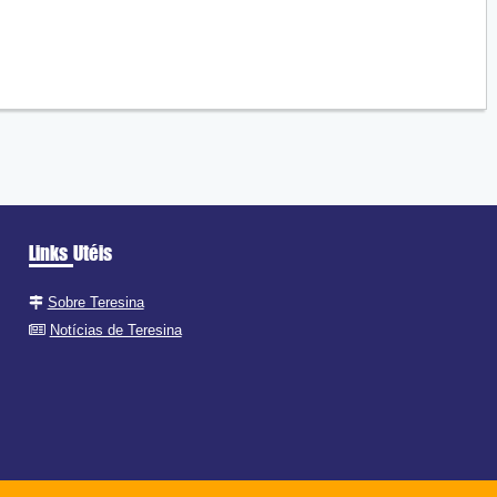
Links Utéis
Sobre Teresina
Notícias de Teresina