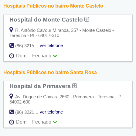
Ter:
09:00 - 18:00
Hospitais Públicos no bairro Monte Castelo
Qua:
09:00 - 18:00
Qui:
09:00 - 18:00
Hospital do Monte Castelo
Sex:
09:00 - 18:00
Sáb:
Fechado
Dom:
Fechado
R. Antônio Cavour Miranda, 357 - Monte Castelo -
Teresina - PI - 64017-310
ver telefone
(86) 3215-9124
Dom:
Fechado
Seg:
09:00 - 18:00
Ter:
09:00 - 18:00
Hospitais Públicos no bairro Santa Rosa
Qua:
09:00 - 18:00
Qui:
09:00 - 18:00
Hospital da Primavera
Sex:
09:00 - 18:00
Sáb:
Fechado
Dom:
Fechado
Av. Duque de Caxias, 2660 - Primavera - Teresina - PI -
64002-600
ver telefone
(86) 3221-0928
Dom:
Fechado
Seg:
09:00 - 18:00
Ter:
09:00 - 18:00