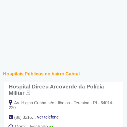
Hospitais Públicos no bairro Cabral
Hospital Dirceu Arcoverde da Polícia
Militar
Av. Higino Cunha, s/n - Ilhotas - Teresina - PI - 64014-
220
ver telefone
(86) 3216-1520
Dom:
Fechado