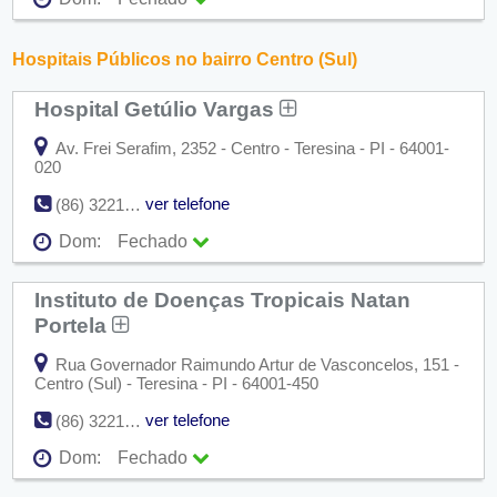
Seg:
09:00 - 18:00
Ter:
09:00 - 18:00
Hospitais Públicos no bairro Centro (Sul)
Qua:
09:00 - 18:00
Qui:
09:00 - 18:00
Hospital Getúlio Vargas
Sex:
09:00 - 18:00
Sáb:
Fechado
Dom:
Fechado
Av. Frei Serafim, 2352 - Centro - Teresina - PI - 64001-
020
ver telefone
(86) 3221-3040
Dom:
Fechado
Seg:
09:00 - 18:00
Ter:
09:00 - 18:00
Instituto de Doenças Tropicais Natan
Qua:
09:00 - 18:00
Portela
Qui:
09:00 - 18:00
Sex:
09:00 - 18:00
Rua Governador Raimundo Artur de Vasconcelos, 151 -
Sáb:
Fechado
Centro (Sul) - Teresina - PI - 64001-450
Dom:
Fechado
ver telefone
(86) 3221-3756
Dom:
Fechado
Seg:
09:00 - 18:00