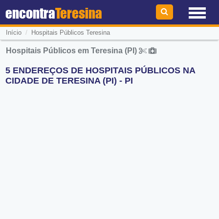
encontra
Teresina
/
Início
Hospitais Públicos Teresina
Hospitais Públicos em Teresina (PI)
5 ENDEREÇOS DE HOSPITAIS PÚBLICOS NA
CIDADE DE TERESINA (PI) - PI