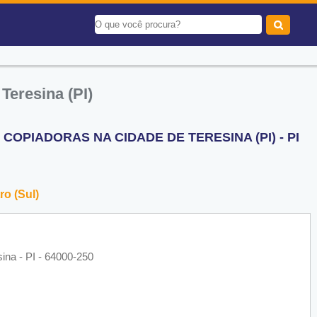
Teresina (PI)
OPIADORAS NA CIDADE DE TERESINA (PI) - PI
ro (Sul)
sina - PI - 64000-250