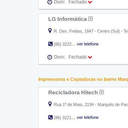
Dom:
Fechado
Seg:
09:00 - 18:00
Ter:
09:00 - 18:00
LG Informática
Qua:
09:00 - 18:00
Qui:
09:00 - 18:00
R. Des. Freitas, 1847 - Centro (Sul) - Te
Sex:
09:00 - 18:00
Sáb:
Fechado
Dom:
Fechado
ver telefone
(86) 3222-1023
Dom:
Fechado
Seg:
09:00 - 18:00
Ter:
09:00 - 18:00
Qua:
09:00 - 18:00
Impressoras e Copiadoras no bairro Ma
Qui:
09:00 - 18:00
Sex:
09:00 - 18:00
Recicladora Hitech
Sáb:
Fechado
Dom:
Fechado
Rua 1º de Maio, 2194 - Marquês de Para
ver telefone
(86) 3221-9001