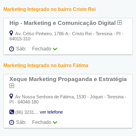
Seg:
09:00 - 18:00
Ter:
09:00 - 18:00
Marketing Integrado no bairro Cristo Rei
Qua:
09:00 - 18:00
Qui:
09:00 - 18:00
Hip - Marketing e Comunicação Digital
Sex:
09:00 - 18:00
Sáb:
Fechado
Dom:
Fechado
Av. Célso Pinheiro, 1786-A - Cristo Rei - Teresina - PI -
64015-310
Sáb:
Fechado
Seg:
09:00 - 18:00
Ter:
09:00 - 18:00
Marketing Integrado no bairro Fátima
Qua:
09:00 - 18:00
Qui:
09:00 - 18:00
Xeque Marketing Propaganda e Estratégia
Sex:
09:00 - 18:00
Sáb:
Fechado
Dom:
Fechado
Av Nossa Senhora de Fátima, 1530 - Jóquei - Teresina -
PI - 64048-180
ver telefone
(86) 3231-0147
Sáb:
Fechado
Seg:
09:00 - 18:00
Ter:
09:00 - 18:00