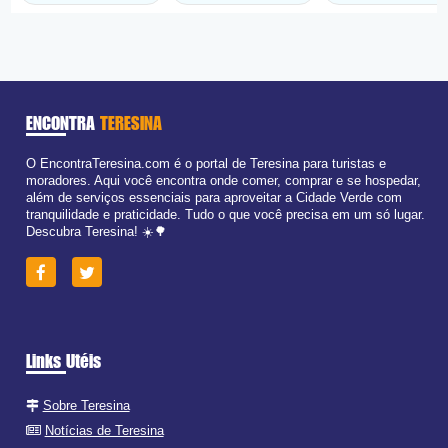
ENCONTRA
TERESINA
O EncontraTeresina.com é o portal de Teresina para turistas e
moradores. Aqui você encontra onde comer, comprar e se hospedar,
além de serviços essenciais para aproveitar a Cidade Verde com
tranquilidade e praticidade. Tudo o que você precisa em um só lugar.
Descubra Teresina! ☀️🌳
Links Utéis
Sobre Teresina
Notícias de Teresina