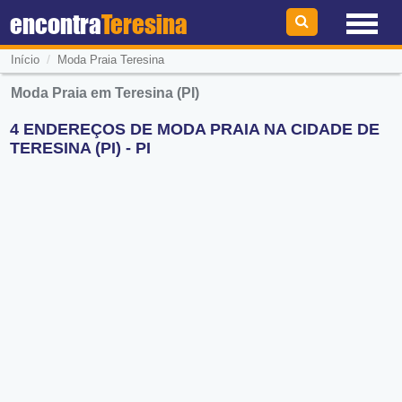
encontra
Teresina
/
Início
Moda Praia Teresina
Moda Praia em Teresina (PI)
4 ENDEREÇOS DE MODA PRAIA NA CIDADE DE
TERESINA (PI) - PI