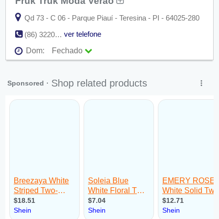
Fruk Truk Moda Verão
Sex:
09:00 - 18:00
Sáb:
Fechado
Dom:
Fechado
Qd 73 - C 06 - Parque Piauí - Teresina - PI - 64025-280
ver telefone
(86) 3220-2446
Dom:
Fechado
Seg:
09:00 - 18:00
Ter:
09:00 - 18:00
Qua:
09:00 - 18:00
Qui:
09:00 - 18:00
Sex:
09:00 - 18:00
Sáb:
Fechado
Dom:
Fechado