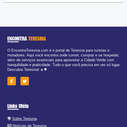
Seg:
09:00 - 18:00
Ter:
09:00 - 18:00
Qua:
09:00 - 18:00
Qui:
09:00 - 18:00
Sex:
09:00 - 18:00
Sáb:
Fechado
Dom:
Fechado
ENCONTRA
TERESINA
O EncontraTeresina.com é o portal de Teresina para turistas e
moradores. Aqui você encontra onde comer, comprar e se hospedar,
além de serviços essenciais para aproveitar a Cidade Verde com
tranquilidade e praticidade. Tudo o que você precisa em um só lugar.
Descubra Teresina! ☀️🌳
Links Utéis
Sobre Teresina
Notícias de Teresina