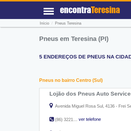
encontra
Teresina
/
Início
Pneus Teresina
Pneus em Teresina (PI)
5 ENDEREÇOS DE PNEUS NA CIDADE 
Pneus no bairro Centro (Sul)
Lojão dos Pneus Auto Servic
Avenida Miguel Rosa Sul, 4136 - Frei Se
ver telefone
(86) 3221-8383