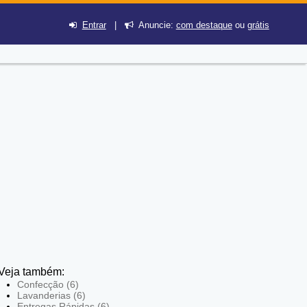
Entrar
|
Anuncie:
com destaque
ou
grátis
Veja também:
Confecção (6)
Lavanderias (6)
Entregas Rápidas (6)