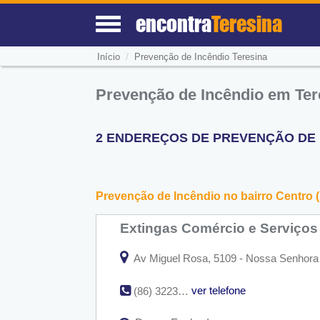
encontra
Teresina
/
Início
Prevenção de Incêndio Teresina
Prevenção de Incêndio em Tere
2 ENDEREÇOS DE PREVENÇÃO DE IN
Prevenção de Incêndio no bairro Centro (
Extingas Comércio e Serviço
Av Miguel Rosa, 5109 - Nossa Senhora G
ver telefone
(86) 3223-0316