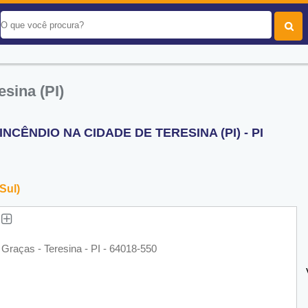
sina (PI)
CÊNDIO NA CIDADE DE TERESINA (PI) - PI
Sul)
s
raças - Teresina - PI - 64018-550