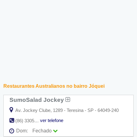
Restaurantes Australianos no bairro Jóquei
SumoSalad Jockey
Av. Jockey Clube, 1289 - Teresina - SP - 64049-240
ver telefone
(86) 3305-0094
Dom:
Fechado