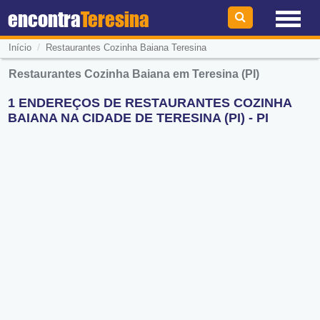
encontra
Teresina
/
Início
Restaurantes Cozinha Baiana Teresina
Restaurantes Cozinha Baiana em Teresina (PI)
1 ENDEREÇOS DE RESTAURANTES COZINHA
BAIANA NA CIDADE DE TERESINA (PI) - PI