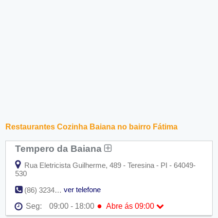
Restaurantes Cozinha Baiana no bairro Fátima
Tempero da Baiana
Rua Eletricista Guilherme, 489 - Teresina - PI - 64049-
530
ver telefone
(86) 3234-3077
●
Seg:
09:00 - 18:00
Abre ás 09:00