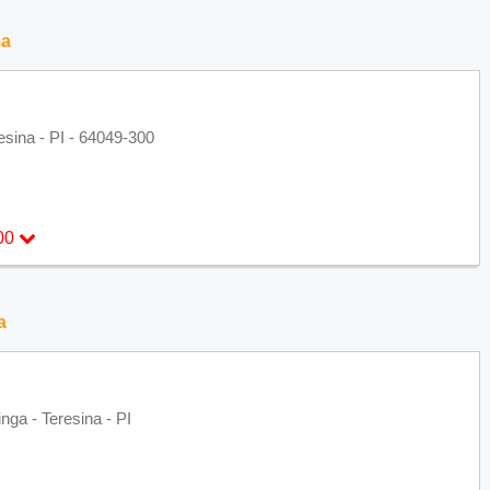
ma
esina - PI - 64049-300
00
:00
a
nga - Teresina - PI