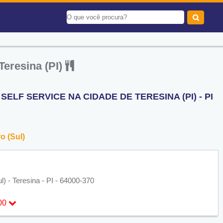
Teresina (PI)
LF SERVICE NA CIDADE DE TERESINA (PI) - PI
o (Sul)
) - Teresina - PI - 64000-370
00
:00