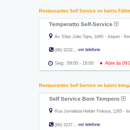
Ter:
09:00 - 18:00
Qua:
09:00 - 18:00
Restaurantes Self Service no bairro Fáti
Qui:
09:00 - 18:00
Sex:
09:00 - 18:00
Temperatto Self-Service
Sáb:
Fechado
Dom:
Fechado
Av. Elias João Tajra, 1840 - Jóquei - Ter
ver telefone
(86) 3232-2551
●
Seg:
09:00 - 18:00
Abre ás 09:
●
Seg:
09:00 - 18:00
Abre ás 09
Ter:
09:00 - 18:00
Qua:
09:00 - 18:00
Restaurantes Self Service no bairro Ining
Qui:
09:00 - 18:00
Sex:
09:00 - 18:00
Self Service Bom Tempero
Sáb:
Fechado
Dom:
Fechado
Rua Jornalista Helder Feitosa, 1265 - Ini
ver telefone
(86) 3237-1217