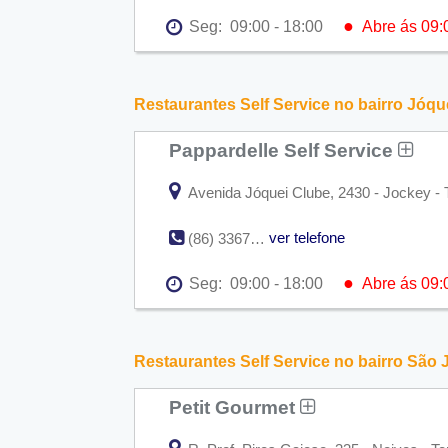
●
Seg:
09:00 - 18:00
Abre ás 09:
●
Seg:
09:00 - 18:00
Abre ás 09
Ter:
09:00 - 18:00
Qua:
09:00 - 18:00
Restaurantes Self Service no bairro Jóqu
Qui:
09:00 - 18:00
Sex:
09:00 - 18:00
Pappardelle Self Service
Sáb:
Fechado
Dom:
Fechado
Avenida Jóquei Clube, 2430 - Jockey - T
ver telefone
(86) 3367-2058
●
Seg:
09:00 - 18:00
Abre ás 09:
●
Seg:
09:00 - 18:00
Abre ás 09
Ter:
09:00 - 18:00
Qua:
09:00 - 18:00
Restaurantes Self Service no bairro São
Qui:
09:00 - 18:00
Sex:
09:00 - 18:00
Petit Gourmet
Sáb:
Fechado
Dom:
Fechado