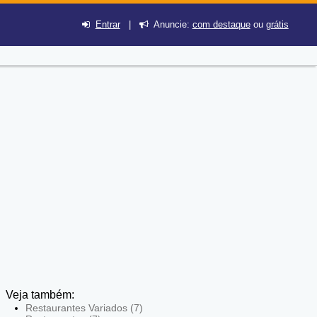
Entrar
|
Anuncie:
com destaque
ou
grátis
Veja também:
Restaurantes Variados (7)