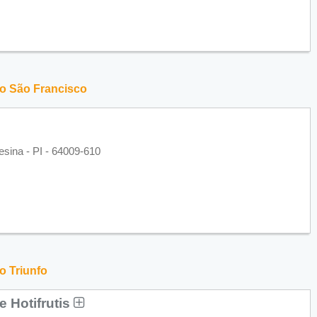
rro São Francisco
sina - PI - 64009-610
ro Triunfo
e Hotifrutis