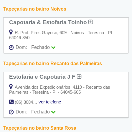
Seg:
09:00 - 18:00
Ter:
09:00 - 18:00
Tapeçarias no bairro Noivos
Qua:
09:00 - 18:00
Qui:
09:00 - 18:00
Capotaria & Estofaria Toinho
Sex:
09:00 - 18:00
Sáb:
Fechado
Dom:
Fechado
R. Prof. Pires Gayoso, 609 - Noivos - Teresina - PI -
64046-350
Dom:
Fechado
Seg:
09:00 - 18:00
Ter:
09:00 - 18:00
Tapeçarias no bairro Recanto das Palmeiras
Qua:
09:00 - 18:00
Qui:
09:00 - 18:00
Estofaria e Capotaria J F
Sex:
09:00 - 18:00
Sáb:
Fechado
Dom:
Fechado
Avenida dos Expedicionários, 4119 - Recanto das
Palmeiras - Teresina - PI - 64045-605
ver telefone
(86) 3084-2844
Dom:
Fechado
Seg:
09:00 - 18:00
Ter:
09:00 - 18:00
Tapeçarias no bairro Santa Rosa
Qua:
09:00 - 18:00