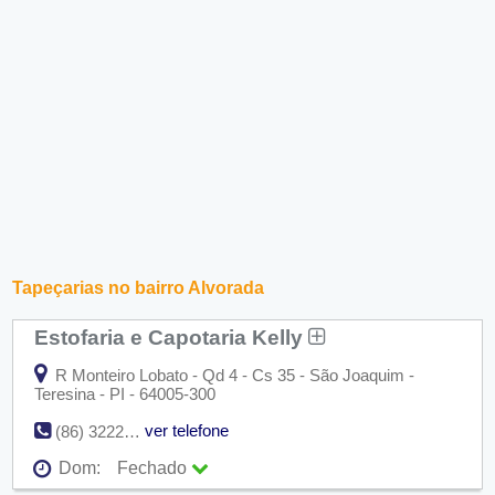
Tapeçarias no bairro Alvorada
Estofaria e Capotaria Kelly
R Monteiro Lobato - Qd 4 - Cs 35 - São Joaquim -
Teresina - PI - 64005-300
ver telefone
(86) 3222-0303
Dom:
Fechado