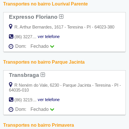
Ter:
09:00 - 18:00
Transportes no bairro Lourival Parente
Qua:
09:00 - 18:00
Qui:
09:00 - 18:00
Expresso Floriano
Sex:
09:00 - 18:00
Sáb:
Fechado
Dom:
Fechado
R. Arthur Bernardes, 1617 - Teresina - PI - 64023-380
ver telefone
(86) 3227-6750
Dom:
Fechado
Seg:
09:00 - 18:00
Ter:
09:00 - 18:00
Transportes no bairro Parque Jacinta
Qua:
09:00 - 18:00
Qui:
09:00 - 18:00
Transbraga
Sex:
09:00 - 18:00
Sáb:
Fechado
Dom:
Fechado
R Neném do Vale, 6230 - Parque Jacinta - Teresina - PI -
64035-010
ver telefone
(86) 3219-1575
Dom:
Fechado
Seg:
09:00 - 18:00
Ter:
09:00 - 18:00
Transportes no bairro Primavera
Qua:
09:00 - 18:00