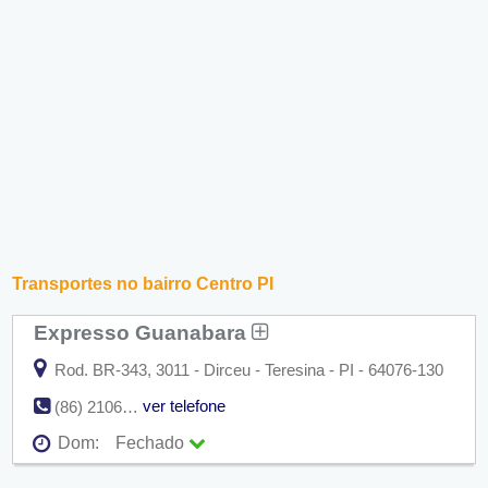
Transportes no bairro Centro PI
Expresso Guanabara
Rod. BR-343, 3011 - Dirceu - Teresina - PI - 64076-130
ver telefone
(86) 2106-1992
Dom:
Fechado
Seg:
09:00 - 18:00