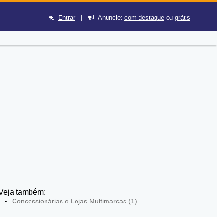
Entrar
|
Anuncie:
com destaque
ou
grátis
Veja também:
Concessionárias e Lojas Multimarcas (1)