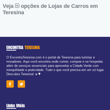
Dom:
Fechado
Veja
opções de Lojas de Carros em
Teresina
ENCONTRA
TERESINA
O EncontraTeresina.com é o portal de Teresina para turistas e
moradores. Aqui você encontra onde comer, comprar e se hospedar,
além de serviços essenciais para aproveitar a Cidade Verde com
tranquilidade e praticidade. Tudo o que você precisa em um só lugar.
Descubra Teresina! ☀️🌳
Links Utéis