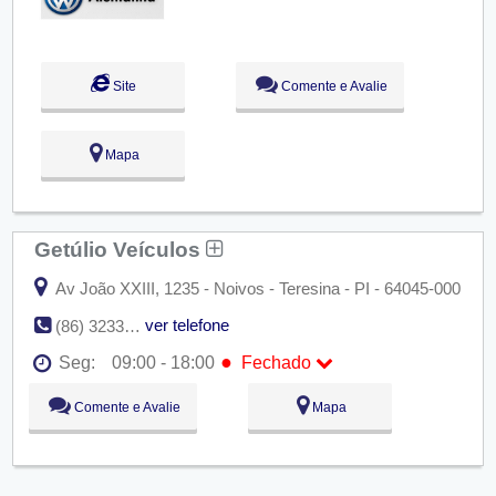
Qui:
09:00 - 18:00
Sex:
09:00 - 18:00
Sáb:
Fechado
Dom:
Fechado
Site
Comente e Avalie
Mapa
Getúlio Veículos
Av João XXIII, 1235 - Noivos - Teresina - PI - 64045-000
ver telefone
(86) 3233-4884
●
Seg:
09:00 - 18:00
Fechado
●
Seg:
09:00 - 18:00
Fechado
Comente e Avalie
Mapa
Ter:
09:00 - 18:00
Qua:
09:00 - 18:00
Qui:
09:00 - 18:00
Sex:
09:00 - 18:00
Sáb:
Fechado