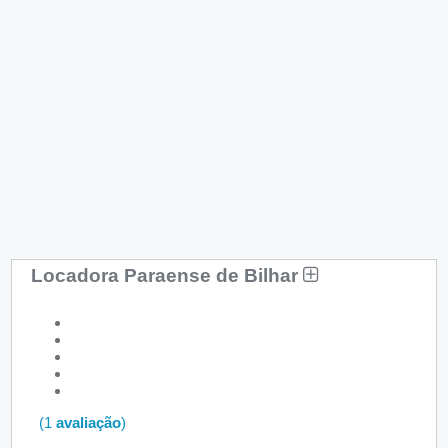
Locadora Paraense de Bilhar
(1
avaliação
)