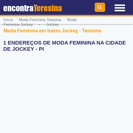
encontra
Teresina
/
/
Início
Moda Feminina Teresina
Moda
-
Feminina Jockey
Jockey
Moda Feminina em bairro Jockey - Teresina
1 ENDEREÇOS DE MODA FEMININA NA CIDADE
DE JOCKEY - PI