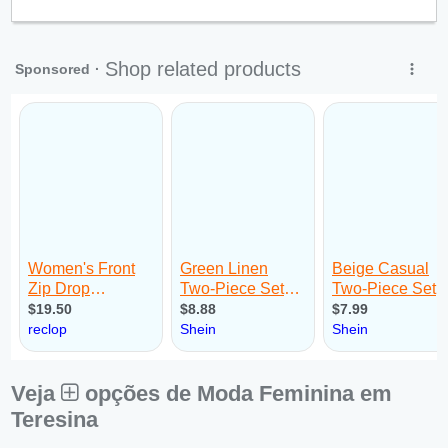
Qui:
09:00 - 18:00
Sex:
09:00 - 18:00
Sáb:
Fechado
Dom:
Fechado
Veja
opções de Moda Feminina em
Teresina