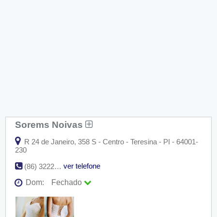
Sorems Noivas
R 24 de Janeiro, 358 S - Centro - Teresina - PI - 64001-
230
ver telefone
(86) 3222-7344
Dom:
Fechado
Seg:
09:00 - 18:00
Ter:
09:00 - 18:00
Qua:
09:00 - 18:00