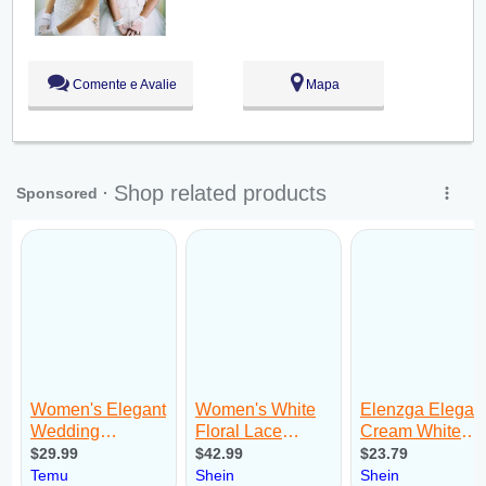
Qui:
09:00 - 18:00
Sex:
09:00 - 18:00
Sáb:
Fechado
Dom:
Fechado
Comente e Avalie
Mapa