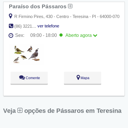
Paraíso dos Pássaros
R Firmino Pires, 430 - Centro - Teresina - PI - 64000-070
ver telefone
(86) 3221-3696
Sex:
09:00 - 18:00
Aberto
agora
Seg:
09:00 - 18:00
Ter:
09:00 - 18:00
Qua:
09:00 - 18:00
Qui:
09:00 - 18:00
Sex:
09:00 - 18:00
Aberto
agora
Sáb:
Fechado
Dom:
Fechado
Comente
Mapa
Veja
opções de Pássaros em Teresina