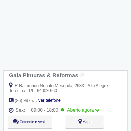
Gaia Pinturas & Reformas
R Raimundo Nonato Mesquita, 2633 - Alto Alegre -
Teresina - PI - 64009-560
ver telefone
(86) 9975-2689
Sex:
09:00 - 18:00
Aberto
agora
Seg:
09:00 - 18:00
Comente e Avalie
Mapa
Ter:
09:00 - 18:00
Qua:
09:00 - 18:00