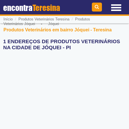
encontra
Teresina
/
/
Início
Produtos Veterinários Teresina
Produtos
-
Veterinários Jóquei
Jóquei
Produtos Veterinários em bairro Jóquei - Teresina
1 ENDEREÇOS DE PRODUTOS VETERINÁRIOS
NA CIDADE DE JÓQUEI - PI