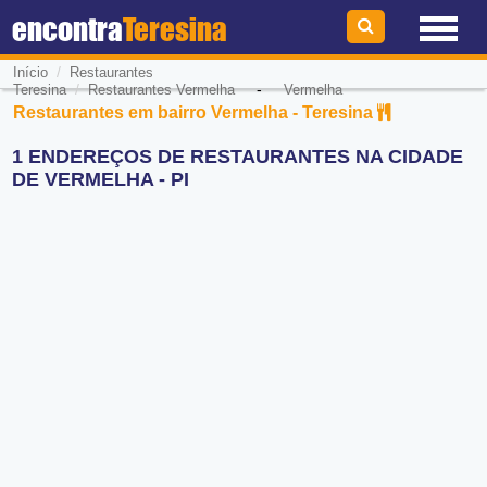
encontra
Teresina
/
Início
Restaurantes
/
-
Teresina
Restaurantes Vermelha
Vermelha
Restaurantes em bairro Vermelha - Teresina
1 ENDEREÇOS DE RESTAURANTES NA CIDADE
DE VERMELHA - PI