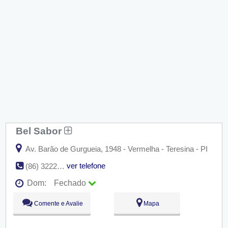
Bel Sabor
Av. Barão de Gurgueia, 1948 - Vermelha - Teresina - PI
ver telefone
(86) 3222-2014
Dom:
Fechado
Seg:
09:00 - 18:00
Comente e Avalie
Mapa
Ter:
09:00 - 18:00
Qua:
09:00 - 18:00
Qui:
09:00 - 18:00