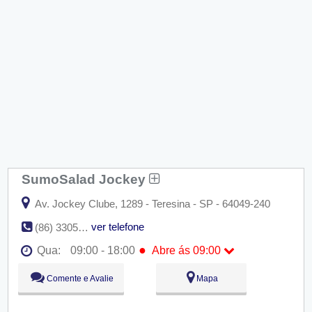
SumoSalad Jockey
Av. Jockey Clube, 1289 - Teresina - SP - 64049-240
ver telefone
(86) 3305-0094
●
Qua:
09:00 - 18:00
Abre ás 09:00
Seg:
09:00 - 18:00
Comente e Avalie
Mapa
Ter:
09:00 - 18:00
●
Qua:
09:00 - 18:00
Abre ás 09:00
Qui:
09:00 - 18:00